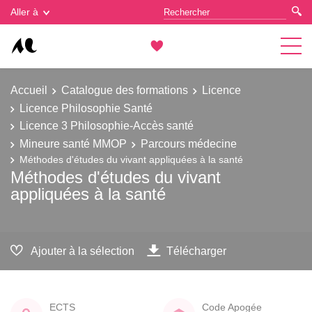
Gestion des cookies
Aller à
Accueil
Catalogue des formations
Licence
Licence Philosophie Santé
Licence 3 Philosophie-Accès santé
Mineure santé MMOP
Parcours médecine
Méthodes d'études du vivant appliquées à la santé
Méthodes d'études du vivant
appliquées à la santé
Ajouter à la sélection
Télécharger
ECTS
Code Apogée