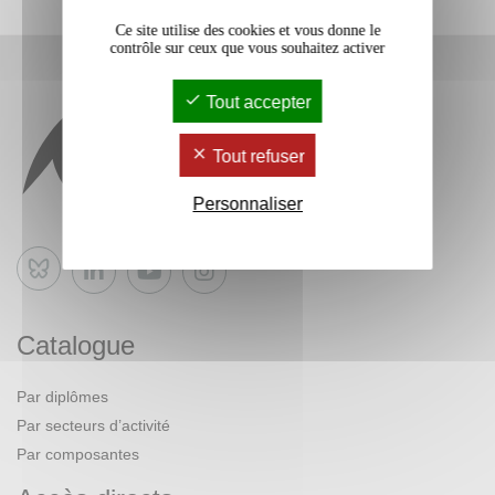
Ce site utilise des cookies et vous donne le
contrôle sur ceux que vous souhaitez activer
Tout accepter
Tout refuser
Personnaliser
Bluesky
Catalogue
Par diplômes
Par secteurs d’activité
Par composantes