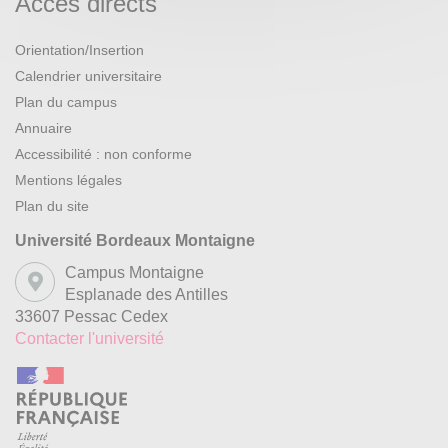
Accès directs
Orientation/Insertion
Calendrier universitaire
Plan du campus
Annuaire
Accessibilité : non conforme
Mentions légales
Plan du site
Université Bordeaux Montaigne
Campus Montaigne
Esplanade des Antilles
33607 Pessac Cedex
Contacter l'université