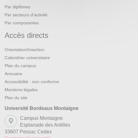
Par diplômes
Par secteurs d’activité
Par composantes
Accès directs
Orientation/Insertion
Calendrier universitaire
Plan du campus
Annuaire
Accessibilité : non conforme
Mentions légales
Plan du site
Université Bordeaux Montaigne
Campus Montaigne
Esplanade des Antilles
33607 Pessac Cedex