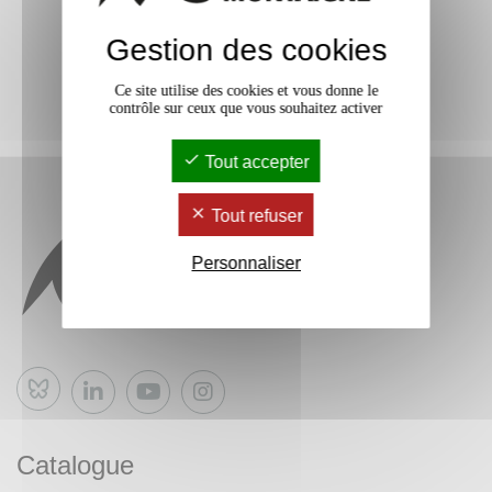
Gestion des cookies
Ce site utilise des cookies et vous donne le
contrôle sur ceux que vous souhaitez activer
Tout accepter
Tout refuser
Personnaliser
Bluesky
Catalogue