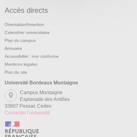
Accès directs
Orientation/Insertion
Calendrier universitaire
Plan du campus
Annuaire
Accessibilité : non conforme
Mentions légales
Plan du site
Université Bordeaux Montaigne
Campus Montaigne
Esplanade des Antilles
33607 Pessac Cedex
Contacter l'université