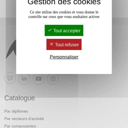
Gestion des cookies
Ce site utilise des cookies et vous donne le
contrôle sur ceux que vous souhaitez activer
Tout accepter
Tout refuser
Personnaliser
Bluesky
Catalogue
Par diplômes
Par secteurs d’activité
Par composantes