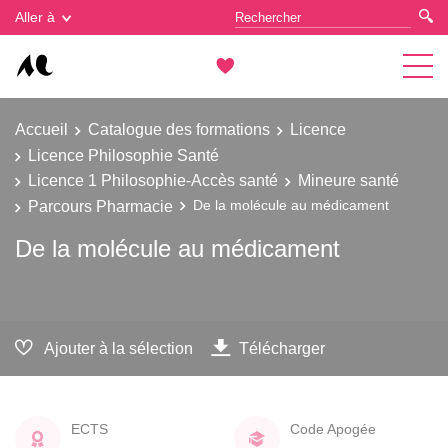
Gestion des cookies
Aller à
Accueil
Catalogue des formations
Licence
Licence Philosophie Santé
Licence 1 Philosophie-Accès santé
Mineure santé
Parcours Pharmacie
De la molécule au médicament
De la molécule au médicament
Ajouter à la sélection
Télécharger
ECTS
Code Apogée