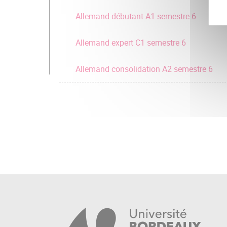
Allemand débutant A1 semestre 6
Allemand expert C1 semestre 6
Allemand consolidation A2 semestre 6