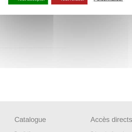
Catalogue
Accès direct