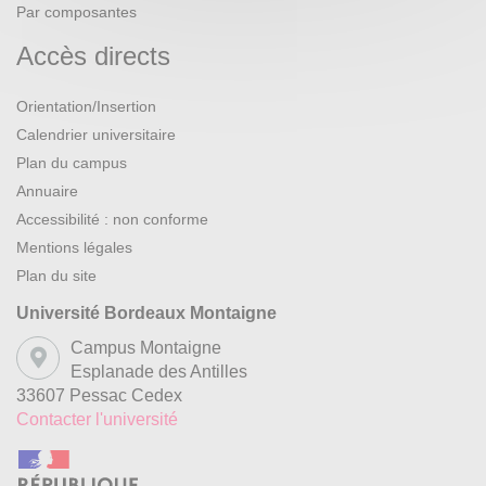
Par composantes
Accès directs
Orientation/Insertion
Calendrier universitaire
Plan du campus
Annuaire
Accessibilité : non conforme
Mentions légales
Plan du site
Université Bordeaux Montaigne
Campus Montaigne
Esplanade des Antilles
33607 Pessac Cedex
Contacter l'université