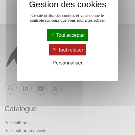
Gestion des cookies
Ce site utilise des cookies et vous donne le
contrôle sur ceux que vous souhaitez activer
Tout accepter
Tout refuser
Personnaliser
Bluesky
Catalogue
Par diplômes
Par secteurs d’activité