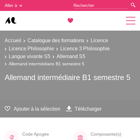
Gestion des cookies
Aller à
Accueil
Catalogue des formations
Licence
Licence Philosophie
Licence 3 Philosophie
Langue vivante S5
Allemand S5
Allemand intermédiaire B1 semestre 5
Allemand intermédiaire B1 semestre 5
Ajouter à la sélection
Télécharger
Code Apogée
Composante(s)