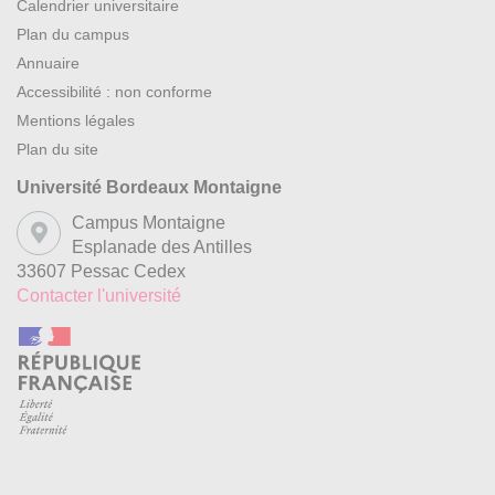
Calendrier universitaire
Plan du campus
Annuaire
Accessibilité : non conforme
Mentions légales
Plan du site
Université Bordeaux Montaigne
Campus Montaigne
Esplanade des Antilles
33607 Pessac Cedex
Contacter l'université