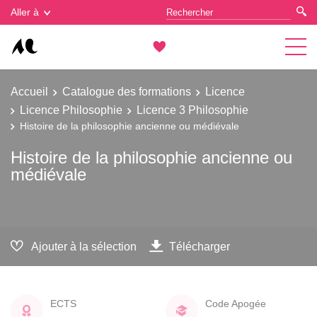
Gestion des cookies
Aller à
Accueil
Catalogue des formations
Licence
Licence Philosophie
Licence 3 Philosophie
Histoire de la philosophie ancienne ou médiévale
Histoire de la philosophie ancienne ou
médiévale
Ajouter à la sélection
Télécharger
ECTS
Code Apogée