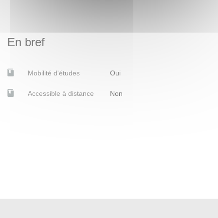
En bref
Mobilité d'études
Oui
Accessible à distance
Non