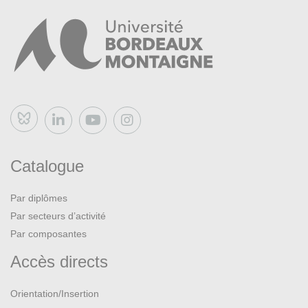
Bluesky
Catalogue
Par diplômes
Par secteurs d’activité
Par composantes
Accès directs
Orientation/Insertion