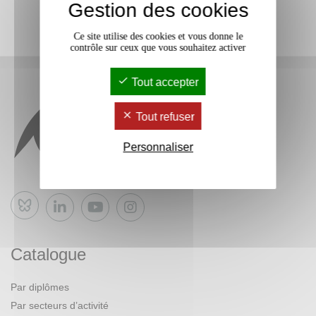
Gestion des cookies
Ce site utilise des cookies et vous donne le
contrôle sur ceux que vous souhaitez activer
Tout accepter
Tout refuser
Personnaliser
Bluesky
Catalogue
Par diplômes
Par secteurs d’activité