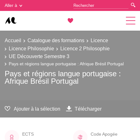
Gestion des cookies
Aller à
Accueil
Catalogue des formations
Licence
Licence Philosophie
Licence 2 Philosophie
UE Découverte Semestre 3
Pays et régions langue portugaise : Afrique Brésil Portugal
Pays et régions langue portugaise :
Afrique Brésil Portugal
Ajouter à la sélection
Télécharger
ECTS
Code Apogée