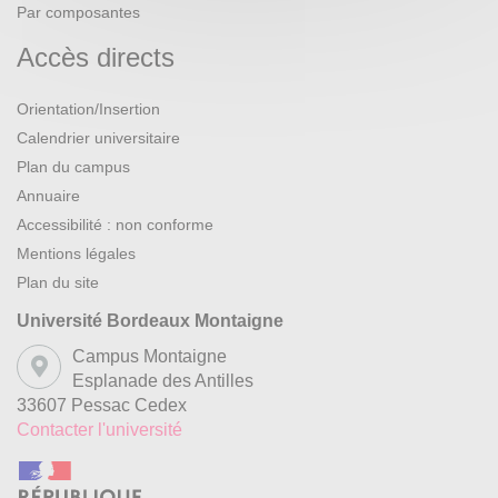
Par composantes
Accès directs
Orientation/Insertion
Calendrier universitaire
Plan du campus
Annuaire
Accessibilité : non conforme
Mentions légales
Plan du site
Université Bordeaux Montaigne
Campus Montaigne
Esplanade des Antilles
33607 Pessac Cedex
Contacter l'université