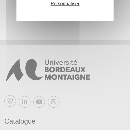
Personnaliser
Bluesky
Catalogue