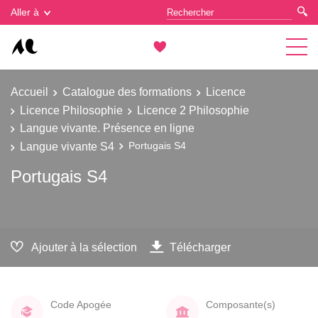
Gestion des cookies
Aller à
Accueil
Catalogue des formations
Licence
Licence Philosophie
Licence 2 Philosophie
Langue vivante. Présence en ligne
Langue vivante S4
Portugais S4
Portugais S4
Ajouter à la sélection
Télécharger
Code Apogée
Composante(s)