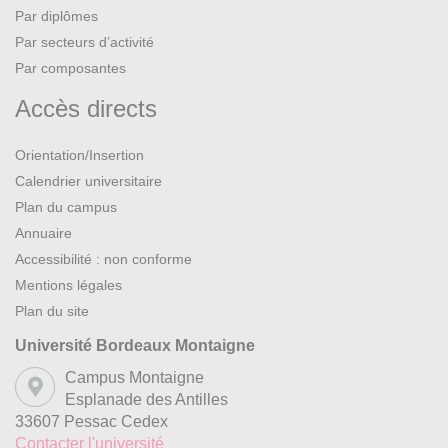
Par diplômes
Par secteurs d’activité
Par composantes
Accès directs
Orientation/Insertion
Calendrier universitaire
Plan du campus
Annuaire
Accessibilité : non conforme
Mentions légales
Plan du site
Université Bordeaux Montaigne
Campus Montaigne
Esplanade des Antilles
33607 Pessac Cedex
Contacter l'université