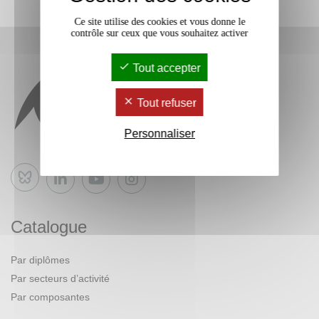
Ce site utilise des cookies et vous donne le
contrôle sur ceux que vous souhaitez activer
Tout accepter
Tout refuser
Personnaliser
Bluesky
Catalogue
Par diplômes
Par secteurs d’activité
Par composantes