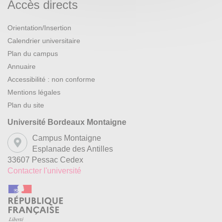
Accès directs
Orientation/Insertion
Calendrier universitaire
Plan du campus
Annuaire
Accessibilité : non conforme
Mentions légales
Plan du site
Université Bordeaux Montaigne
Campus Montaigne
Esplanade des Antilles
33607 Pessac Cedex
Contacter l'université