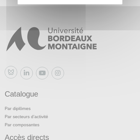
Bluesky
Catalogue
Par diplômes
Par secteurs d’activité
Par composantes
Accès directs