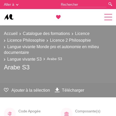
Gestion des cookies
Aller à
Accueil
Catalogue des formations
Licence
Licence Philosophie
Licence 2 Philosophie
Langue vivante Monde pro et autonomie en milieu
documentaire
Langue vivante S3
Arabe S3
Arabe S3
Ajouter à la sélection
Télécharger
Code Apogée
Composante(s)