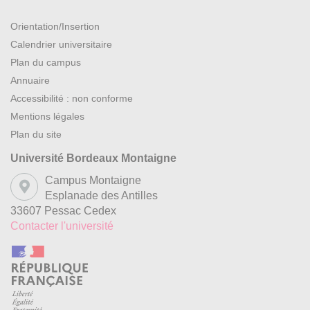
Orientation/Insertion
Calendrier universitaire
Plan du campus
Annuaire
Accessibilité : non conforme
Mentions légales
Plan du site
Université Bordeaux Montaigne
Campus Montaigne
Esplanade des Antilles
33607 Pessac Cedex
Contacter l'université