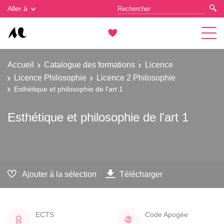
Gestion des cookies
Aller à
Accueil
Catalogue des formations
Licence
Licence Philosophie
Licence 2 Philosophie
Esthétique et philosophie de l'art 1
Esthétique et philosophie de l'art 1
Ajouter à la sélection
Télécharger
ECTS
Code Apogée