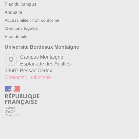
Plan du campus
Annuaire
Accessibilité : non conforme
Mentions légales
Plan du site
Université Bordeaux Montaigne
Campus Montaigne
Esplanade des Antilles
33607 Pessac Cedex
Contacter l'université