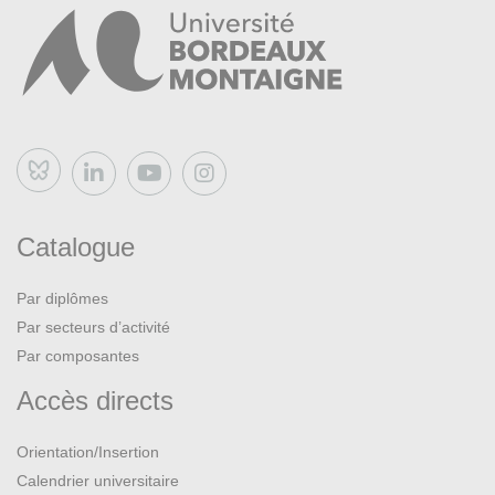
Bluesky
Catalogue
Par diplômes
Par secteurs d’activité
Par composantes
Accès directs
Orientation/Insertion
Calendrier universitaire