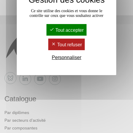
Ce site utilise des cookies et vous donne le
contrôle sur ceux que vous souhaitez activer
Tout accepter
Tout refuser
Personnaliser
Bluesky
Catalogue
Par diplômes
Par secteurs d’activité
Par composantes