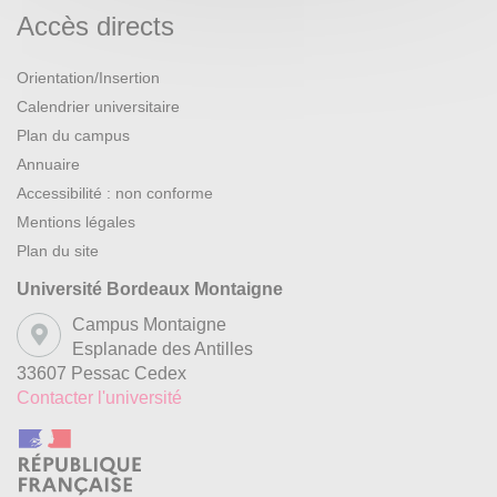
Accès directs
Orientation/Insertion
Calendrier universitaire
Plan du campus
Annuaire
Accessibilité : non conforme
Mentions légales
Plan du site
Université Bordeaux Montaigne
Campus Montaigne
Esplanade des Antilles
33607 Pessac Cedex
Contacter l'université