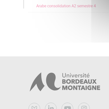
Arabe consolidation A2 semestre 4