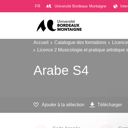
Gestion des cookies
FR
Université Bordeaux Montaigne
Inte
Accueil
Catalogue des formations
Licence
Licence 2 Musicologie et pratique artistique 
Arabe S4
Ajouter à la sélection
Télécharger