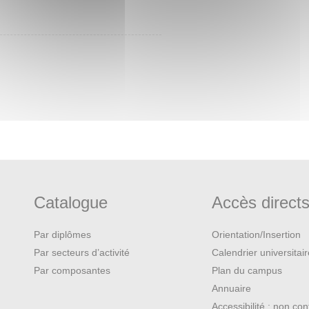
Catalogue
Accès direct
Par diplômes
Orientation/Insertion
Par secteurs d’activité
Calendrier universitai
Par composantes
Plan du campus
Annuaire
Accessibilité : non co