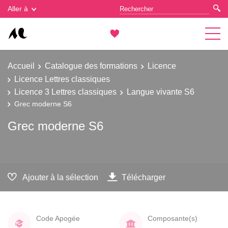
Gestion des cookies
Aller à
Accueil
Catalogue des formations
Licence
Licence Lettres classiques
Licence 3 Lettres classiques
Langue vivante S6
Grec moderne S6
Grec moderne S6
Ajouter à la sélection
Télécharger
Code Apogée
Composante(s)