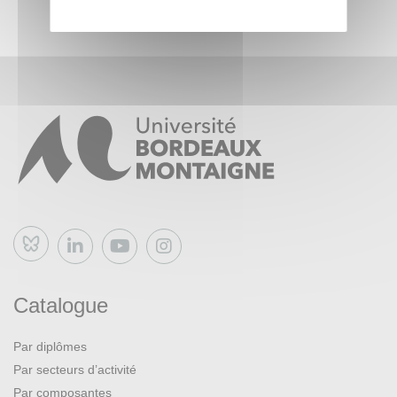
Bluesky
Catalogue
Par diplômes
Par secteurs d’activité
Par composantes