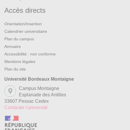
Accès directs
Orientation/Insertion
Calendrier universitaire
Plan du campus
Annuaire
Accessibilité : non conforme
Mentions légales
Plan du site
Université Bordeaux Montaigne
Campus Montaigne
Esplanade des Antilles
33607 Pessac Cedex
Contacter l'université