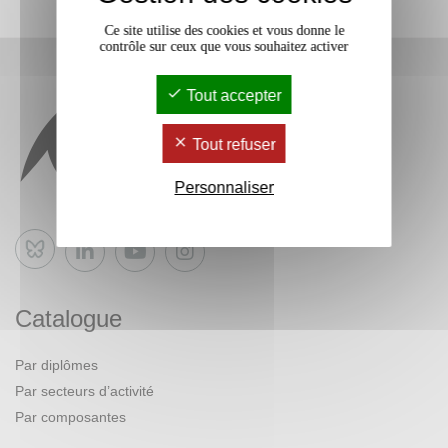
Ce site utilise des cookies et vous donne le
contrôle sur ceux que vous souhaitez activer
Tout accepter
Tout refuser
Personnaliser
Bluesky
Catalogue
Par diplômes
Par secteurs d’activité
Par composantes