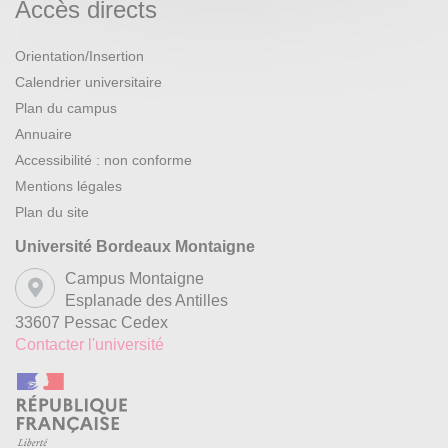
Accès directs
Orientation/Insertion
Calendrier universitaire
Plan du campus
Annuaire
Accessibilité : non conforme
Mentions légales
Plan du site
Université Bordeaux Montaigne
Campus Montaigne
Esplanade des Antilles
33607 Pessac Cedex
Contacter l'université