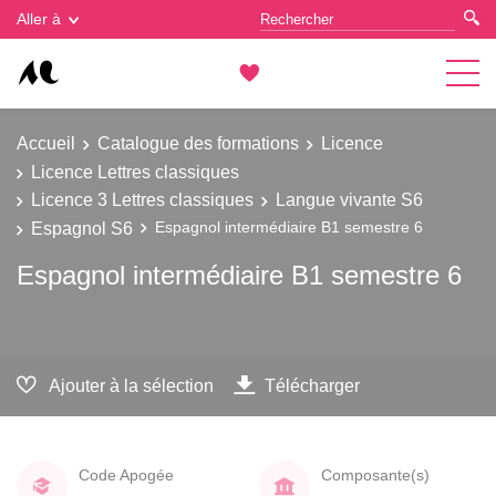
Gestion des cookies
Aller à
Accueil
Catalogue des formations
Licence
Licence Lettres classiques
Licence 3 Lettres classiques
Langue vivante S6
Espagnol S6
Espagnol intermédiaire B1 semestre 6
Espagnol intermédiaire B1 semestre 6
Ajouter à la sélection
Télécharger
Code Apogée
Composante(s)