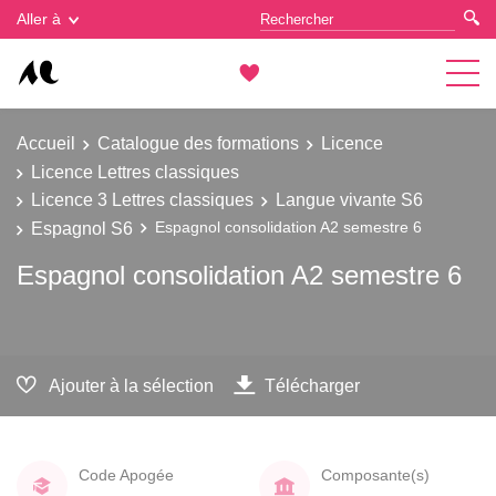
Gestion des cookies
Aller à
Accueil
Catalogue des formations
Licence
Licence Lettres classiques
Licence 3 Lettres classiques
Langue vivante S6
Espagnol S6
Espagnol consolidation A2 semestre 6
Espagnol consolidation A2 semestre 6
Ajouter à la sélection
Télécharger
Code Apogée
Composante(s)