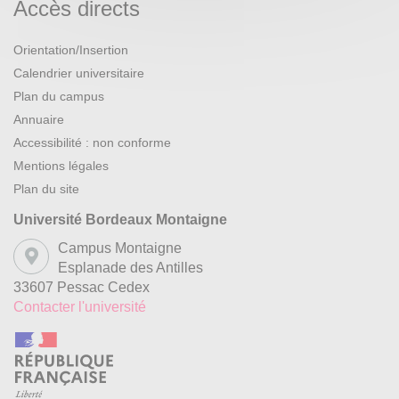
Accès directs
Orientation/Insertion
Calendrier universitaire
Plan du campus
Annuaire
Accessibilité : non conforme
Mentions légales
Plan du site
Université Bordeaux Montaigne
Campus Montaigne
Esplanade des Antilles
33607 Pessac Cedex
Contacter l'université