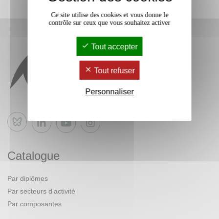
Ce site utilise des cookies et vous donne le
contrôle sur ceux que vous souhaitez activer
Tout accepter
Tout refuser
Personnaliser
Bluesky
Catalogue
Par diplômes
Par secteurs d’activité
Par composantes