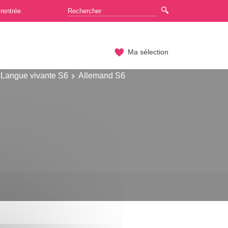
rentrée
Ma sélection
Langue vivante S6
Allemand S6