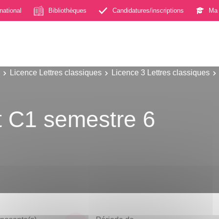
rnational
Bibliothèques
Candidatures/inscriptions
Ma 
Licence Lettres classiques
Licence 3 Lettres classiques
t C1 semestre 6