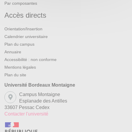
Par composantes
Accès directs
Orientation/Insertion
Calendrier universitaire
Plan du campus
Annuaire
Accessibilité : non conforme
Mentions légales
Plan du site
Université Bordeaux Montaigne
Campus Montaigne
Esplanade des Antilles
33607 Pessac Cedex
Contacter l'université