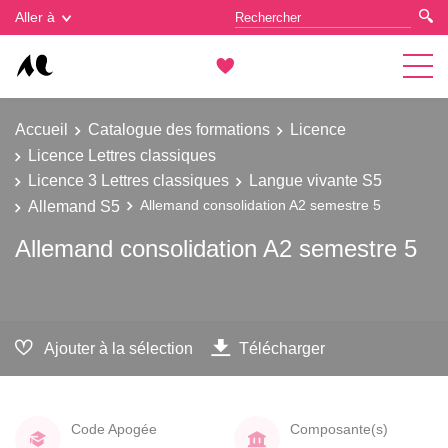
Gestion des cookies
Aller à
Accueil
Catalogue des formations
Licence
Licence Lettres classiques
Licence 3 Lettres classiques
Langue vivante S5
Allemand S5
Allemand consolidation A2 semestre 5
Allemand consolidation A2 semestre 5
Ajouter à la sélection
Télécharger
Code Apogée
Composante(s)