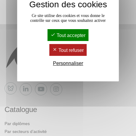
Gestion des cookies
Ce site utilise des cookies et vous donne le
contrôle sur ceux que vous souhaitez activer
Tout accepter
Tout refuser
Personnaliser
Bluesky
Catalogue
Par diplômes
Par secteurs d’activité