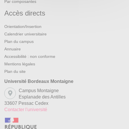
Par composantes
Accès directs
Orientation/Insertion
Calendrier universitaire
Plan du campus
Annuaire
Accessibilité : non conforme
Mentions légales
Plan du site
Université Bordeaux Montaigne
Campus Montaigne
Esplanade des Antilles
33607 Pessac Cedex
Contacter l'université