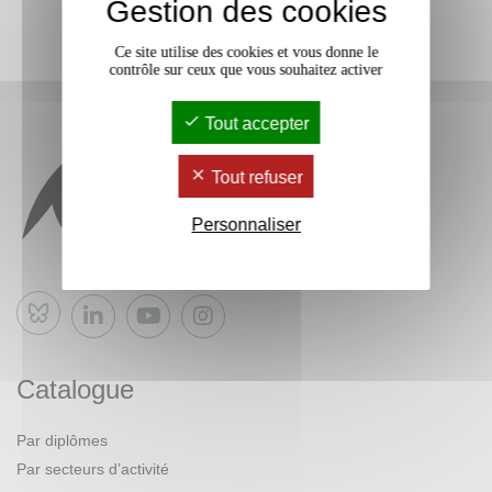
Gestion des cookies
Ce site utilise des cookies et vous donne le
contrôle sur ceux que vous souhaitez activer
Tout accepter
Tout refuser
Personnaliser
Bluesky
Catalogue
Par diplômes
Par secteurs d’activité