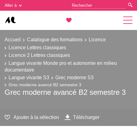
Gestion des cookies
Aller à
Accueil
Catalogue des formations
Licence
Licence Lettres classiques
Licence 2 Lettres classiques
Langue vivante Monde pro et autonomie en milieu
documentaire
Langue vivante S3
Grec moderne S3
Grec moderne avancé B2 semestre 3
Grec moderne avancé B2 semestre 3
Ajouter à la sélection
Télécharger