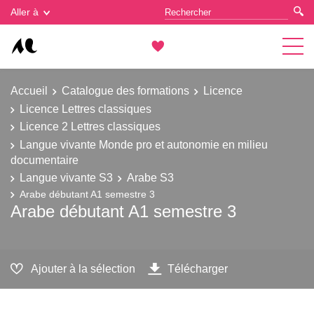
Gestion des cookies
Aller à
Accueil
Catalogue des formations
Licence
Licence Lettres classiques
Licence 2 Lettres classiques
Langue vivante Monde pro et autonomie en milieu
documentaire
Langue vivante S3
Arabe S3
Arabe débutant A1 semestre 3
Arabe débutant A1 semestre 3
Ajouter à la sélection
Télécharger