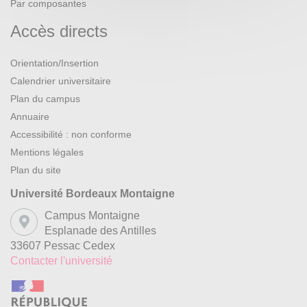
Par composantes
Accès directs
Orientation/Insertion
Calendrier universitaire
Plan du campus
Annuaire
Accessibilité : non conforme
Mentions légales
Plan du site
Université Bordeaux Montaigne
Campus Montaigne
Esplanade des Antilles
33607 Pessac Cedex
Contacter l'université