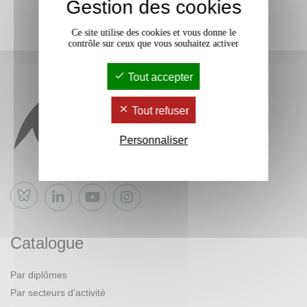
Gestion des cookies
Ce site utilise des cookies et vous donne le
contrôle sur ceux que vous souhaitez activer
Tout accepter
Tout refuser
Personnaliser
Bluesky
Catalogue
Par diplômes
Par secteurs d’activité