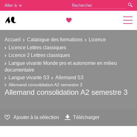
Gestion des cookies
Aller à
Accueil
Catalogue des formations
Licence
Licence Lettres classiques
Licence 2 Lettres classiques
Langue vivante Monde pro et autonomie en milieu
documentaire
Langue vivante S3
Allemand S3
Allemand consolidation A2 semestre 3
Allemand consolidation A2 semestre 3
Ajouter à la sélection
Télécharger