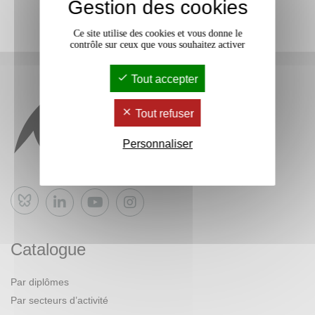
Gestion des cookies
Ce site utilise des cookies et vous donne le
contrôle sur ceux que vous souhaitez activer
Tout accepter
Tout refuser
Personnaliser
Bluesky
Catalogue
Par diplômes
Par secteurs d’activité