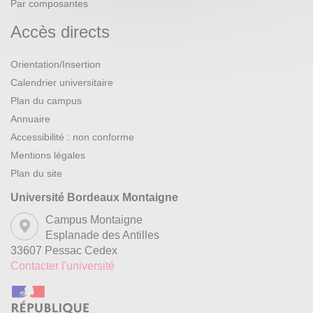
Par composantes
Accès directs
Orientation/Insertion
Calendrier universitaire
Plan du campus
Annuaire
Accessibilité : non conforme
Mentions légales
Plan du site
Université Bordeaux Montaigne
Campus Montaigne
Esplanade des Antilles
33607 Pessac Cedex
Contacter l'université