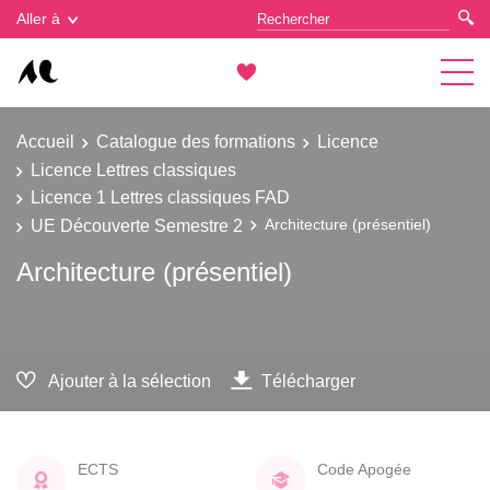
Gestion des cookies
Aller à
Accueil
Catalogue des formations
Licence
Licence Lettres classiques
Licence 1 Lettres classiques FAD
UE Découverte Semestre 2
Architecture (présentiel)
Architecture (présentiel)
Ajouter à la sélection
Télécharger
ECTS
Code Apogée