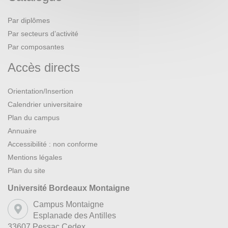
Par diplômes
Par secteurs d’activité
Par composantes
Accès directs
Orientation/Insertion
Calendrier universitaire
Plan du campus
Annuaire
Accessibilité : non conforme
Mentions légales
Plan du site
Université Bordeaux Montaigne
Campus Montaigne
Esplanade des Antilles
33607 Pessac Cedex