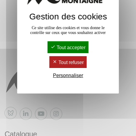
Gestion des cookies
Ce site utilise des cookies et vous donne le
contrôle sur ceux que vous souhaitez activer
Tout accepter
Tout refuser
Personnaliser
Bluesky
Catalogue