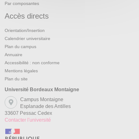
Par composantes
Accès directs
Orientation/Insertion
Calendrier universitaire
Plan du campus
Annuaire
Accessibilité : non conforme
Mentions légales
Plan du site
Université Bordeaux Montaigne
Campus Montaigne
Esplanade des Antilles
33607 Pessac Cedex
Contacter l'université