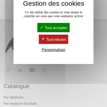
Gestion des cookies
Ce site utilise des cookies et vous donne le
contrôle sur ceux que vous souhaitez activer
Tout accepter
Tout refuser
Personnaliser
Bluesky
Catalogue
Par diplômes
Par secteurs d’activité