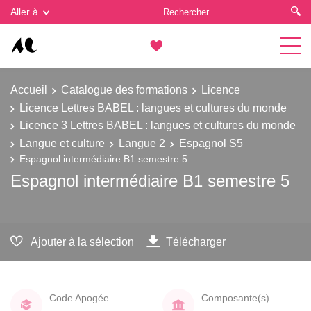
Gestion des cookies
Aller à
Accueil
Catalogue des formations
Licence
Licence Lettres BABEL : langues et cultures du monde
Licence 3 Lettres BABEL : langues et cultures du monde
Langue et culture
Langue 2
Espagnol S5
Espagnol intermédiaire B1 semestre 5
Espagnol intermédiaire B1 semestre 5
Ajouter à la sélection
Télécharger
Code Apogée
Composante(s)