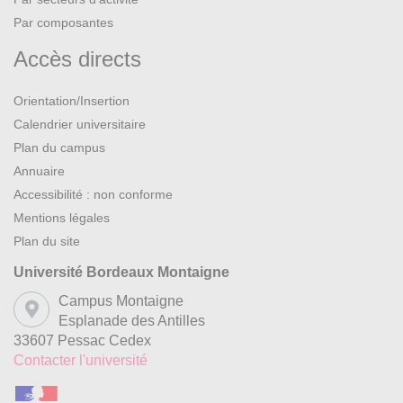
Par composantes
Accès directs
Orientation/Insertion
Calendrier universitaire
Plan du campus
Annuaire
Accessibilité : non conforme
Mentions légales
Plan du site
Université Bordeaux Montaigne
Campus Montaigne
Esplanade des Antilles
33607 Pessac Cedex
Contacter l'université