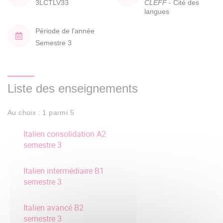
3LCTLV33
CLEFF
- Cité des
langues
Période de l'année
Semestre 3
Liste des enseignements
Au choix : 1 parmi 5
Italien consolidation A2
semestre 3
Italien intermédiaire B1
semestre 3
Italien avancé B2
semestre 3