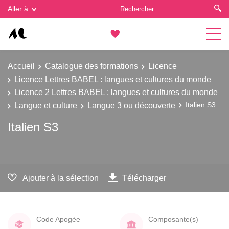
Gestion des cookies
Aller à
Accueil
Catalogue des formations
Licence
Licence Lettres BABEL : langues et cultures du monde
Licence 2 Lettres BABEL : langues et cultures du monde
Langue et culture
Langue 3 ou découverte
Italien S3
Italien S3
Ajouter à la sélection
Télécharger
Code Apogée
Composante(s)