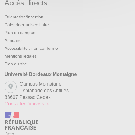
Accès directs
Orientation/Insertion
Calendrier universitaire
Plan du campus
Annuaire
Accessibilité : non conforme
Mentions légales
Plan du site
Université Bordeaux Montaigne
Campus Montaigne
Esplanade des Antilles
33607 Pessac Cedex
Contacter l'université