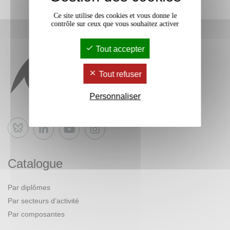
Ce site utilise des cookies et vous donne le
contrôle sur ceux que vous souhaitez activer
Tout accepter
Tout refuser
Personnaliser
Bluesky
Catalogue
Par diplômes
Par secteurs d’activité
Par composantes