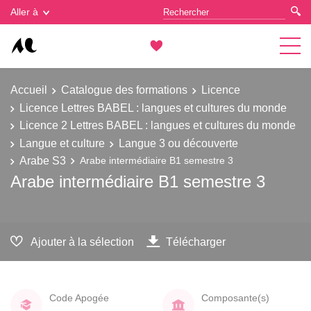
Gestion des cookies
Aller à
Accueil
Catalogue des formations
Licence
Licence Lettres BABEL : langues et cultures du monde
Licence 2 Lettres BABEL : langues et cultures du monde
Langue et culture
Langue 3 ou découverte
Arabe S3
Arabe intermédiaire B1 semestre 3
Arabe intermédiaire B1 semestre 3
Ajouter à la sélection
Télécharger
Code Apogée
Composante(s)