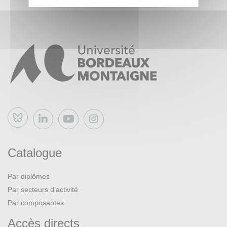
Bluesky
Catalogue
Par diplômes
Par secteurs d’activité
Par composantes
Accès directs