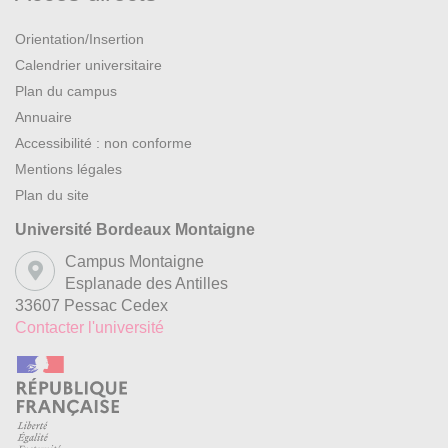
Orientation/Insertion
Calendrier universitaire
Plan du campus
Annuaire
Accessibilité : non conforme
Mentions légales
Plan du site
Université Bordeaux Montaigne
Campus Montaigne
Esplanade des Antilles
33607 Pessac Cedex
Contacter l'université