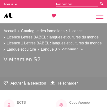
Gestion des cookies
Aller à
Accueil
Catalogue des formations
Licence
Licence Lettres BABEL : langues et cultures du monde
Licence 1 Lettres BABEL : langues et cultures du monde
Langue et culture
Langue 3
Vietnamien S2
Vietnamien S2
Ajouter à la sélection
Télécharger
ECTS
Code Apogée