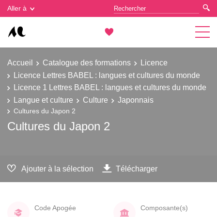
Gestion des cookies
Aller à
Accueil
Catalogue des formations
Licence
Licence Lettres BABEL : langues et cultures du monde
Licence 1 Lettres BABEL : langues et cultures du monde
Langue et culture
Culture
Japonnais
Cultures du Japon 2
Cultures du Japon 2
Ajouter à la sélection
Télécharger
Code Apogée
Composante(s)