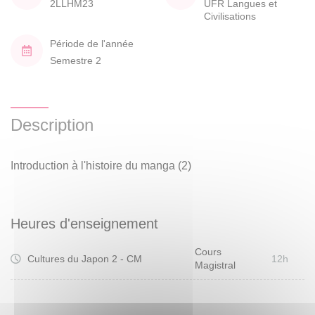
2LLHM23
UFR Langues et
Civilisations
Période de l'année
Semestre 2
Description
Introduction à l'histoire du manga (2)
Heures d'enseignement
Cours
Cultures du Japon 2 - CM
12h
Magistral