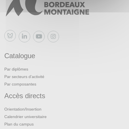
Bluesky
Catalogue
Par diplômes
Par secteurs d’activité
Par composantes
Accès directs
Orientation/Insertion
Calendrier universitaire
Plan du campus