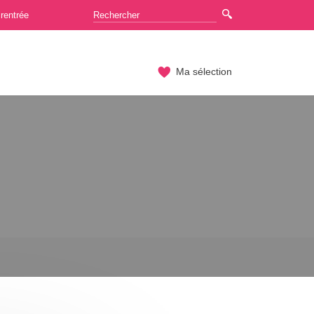
rentrée
Ma sélection