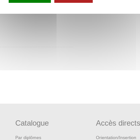
Catalogue
Accès direct
Par diplômes
Orientation/Insertion