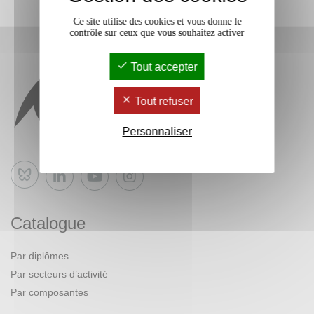
Ce site utilise des cookies et vous donne le
contrôle sur ceux que vous souhaitez activer
Tout accepter
Tout refuser
Personnaliser
Bluesky
Catalogue
Par diplômes
Par secteurs d’activité
Par composantes