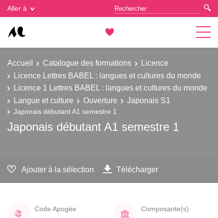
Gestion des cookies
Aller à
Accueil
Catalogue des formations
Licence
Licence Lettres BABEL : langues et cultures du monde
Licence 1 Lettres BABEL : langues et cultures du monde
Langue et culture
Ouverture
Japonais S1
Japonais débutant A1 semestre 1
Japonais débutant A1 semestre 1
Ajouter à la sélection
Télécharger
Code Apogée
Composante(s)