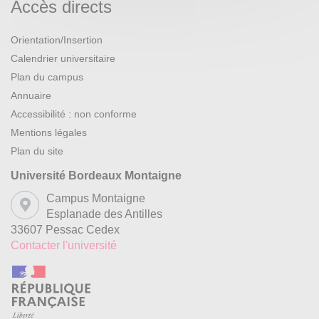
Accès directs
Orientation/Insertion
Calendrier universitaire
Plan du campus
Annuaire
Accessibilité : non conforme
Mentions légales
Plan du site
Université Bordeaux Montaigne
Campus Montaigne
Esplanade des Antilles
33607 Pessac Cedex
Contacter l'université