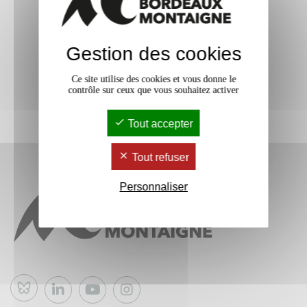
Gestion des cookies
Ce site utilise des cookies et vous donne le
contrôle sur ceux que vous souhaitez activer
Tout accepter
Tout refuser
Personnaliser
Bluesky