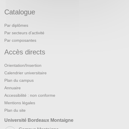
Catalogue
Par diplômes
Par secteurs d’activité
Par composantes
Accès directs
Orientation/Insertion
Calendrier universitaire
Plan du campus
Annuaire
Accessibilité : non conforme
Mentions légales
Plan du site
Université Bordeaux Montaigne