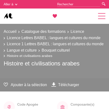
Gestion des cookies
Aller à
Accueil
Catalogue des formations
Licence
Licence Lettres BABEL : langues et cultures du monde
Licence 1 Lettres BABEL : langues et cultures du monde
Langue et culture
Bouquet culturel
Histoire et civilisations arabes
Histoire et civilisations arabes
Ajouter à la sélection
Télécharger
Code Apogée
Composante(s)