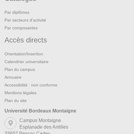
Par diplômes
Par secteurs d’activité
Par composantes
Accès directs
Orientation/Insertion
Calendrier universitaire
Plan du campus
Annuaire
Accessibilité : non conforme
Mentions légales
Plan du site
Université Bordeaux Montaigne
Campus Montaigne
Esplanade des Antilles
33607 Pessac Cedex