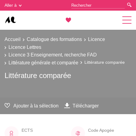
Gestion des cookies
Aller à
Accueil
Catalogue des formations
Licence
Licence Lettres
Licence 3 Enseignement, recherche FAD
Littérature générale et comparée
Littérature comparée
Littérature comparée
Ajouter à la sélection
Télécharger
ECTS
Code Apogée