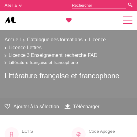
Gestion des cookies
Aller à
Accueil
Catalogue des formations
Licence
Licence Lettres
Licence 3 Enseignement, recherche FAD
Littérature française et francophone
Littérature française et francophone
Ajouter à la sélection
Télécharger
ECTS
Code Apogée