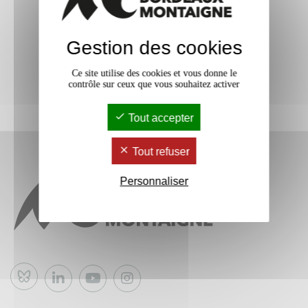
Gestion des cookies
Ce site utilise des cookies et vous donne le
contrôle sur ceux que vous souhaitez activer
Tout accepter
Tout refuser
Personnaliser
Bluesky