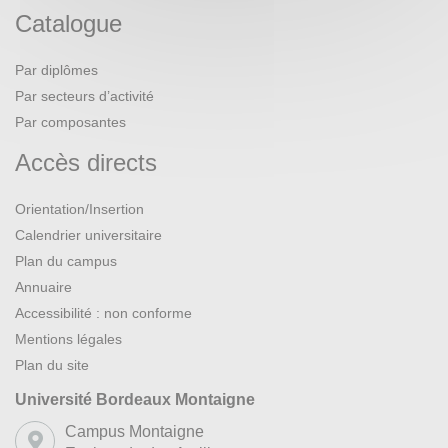
Catalogue
Par diplômes
Par secteurs d’activité
Par composantes
Accès directs
Orientation/Insertion
Calendrier universitaire
Plan du campus
Annuaire
Accessibilité : non conforme
Mentions légales
Plan du site
Université Bordeaux Montaigne
Campus Montaigne