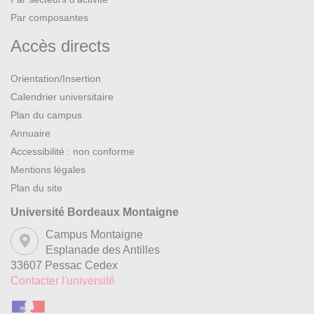
Par composantes
Accès directs
Orientation/Insertion
Calendrier universitaire
Plan du campus
Annuaire
Accessibilité : non conforme
Mentions légales
Plan du site
Université Bordeaux Montaigne
Campus Montaigne
Esplanade des Antilles
33607 Pessac Cedex
Contacter l'université