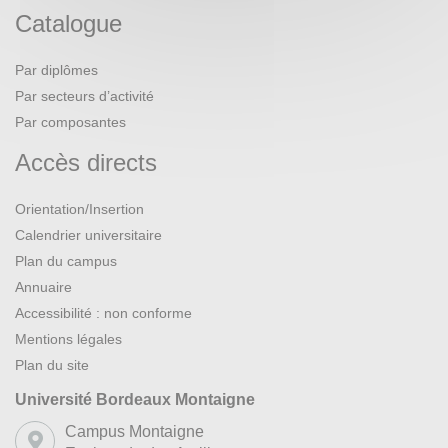
Catalogue
Par diplômes
Par secteurs d’activité
Par composantes
Accès directs
Orientation/Insertion
Calendrier universitaire
Plan du campus
Annuaire
Accessibilité : non conforme
Mentions légales
Plan du site
Université Bordeaux Montaigne
Campus Montaigne