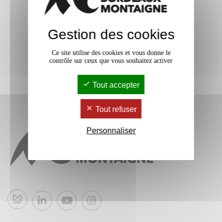
Gestion des cookies
Ce site utilise des cookies et vous donne le
contrôle sur ceux que vous souhaitez activer
Tout accepter
Tout refuser
Personnaliser
Bluesky