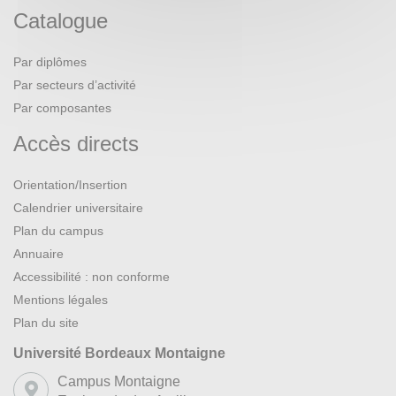
Catalogue
Par diplômes
Par secteurs d’activité
Par composantes
Accès directs
Orientation/Insertion
Calendrier universitaire
Plan du campus
Annuaire
Accessibilité : non conforme
Mentions légales
Plan du site
Université Bordeaux Montaigne
Campus Montaigne