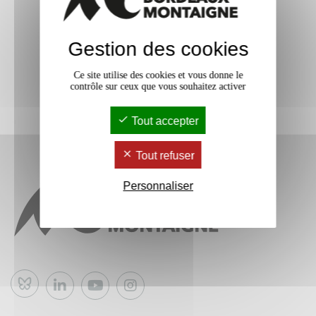
Gestion des cookies
Ce site utilise des cookies et vous donne le
contrôle sur ceux que vous souhaitez activer
Tout accepter
Tout refuser
Personnaliser
Bluesky