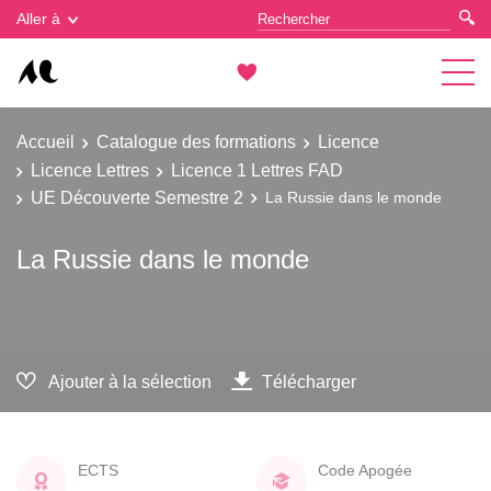
Gestion des cookies
Aller à
Accueil
Catalogue des formations
Licence
Licence Lettres
Licence 1 Lettres FAD
UE Découverte Semestre 2
La Russie dans le monde
La Russie dans le monde
Ajouter à la sélection
Télécharger
ECTS
Code Apogée