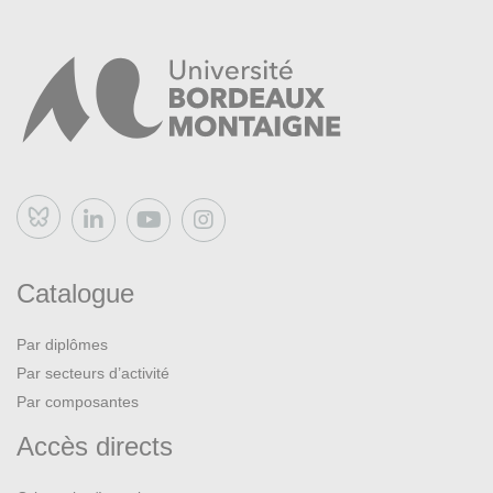
Bluesky
Catalogue
Par diplômes
Par secteurs d’activité
Par composantes
Accès directs