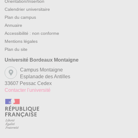
Orientation/Insertion
Calendrier universitaire
Plan du campus
Annuaire
Accessibilité : non conforme
Mentions légales
Plan du site
Université Bordeaux Montaigne
Campus Montaigne
Esplanade des Antilles
33607 Pessac Cedex
Contacter l'université