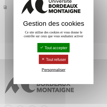
Accessible à distance
Oui
Gestion des cookies
Ce site utilise des cookies et vous donne le
contrôle sur ceux que vous souhaitez activer
Tout accepter
Tout refuser
Personnaliser