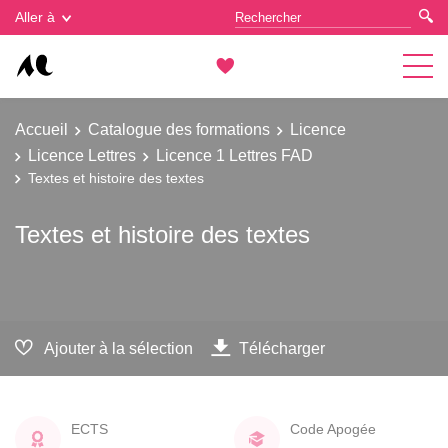
Gestion des cookies
Aller à
Accueil
Catalogue des formations
Licence
Licence Lettres
Licence 1 Lettres FAD
Textes et histoire des textes
Textes et histoire des textes
Ajouter à la sélection
Télécharger
ECTS
Code Apogée