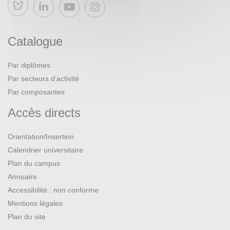
Bluesky
Catalogue
Par diplômes
Par secteurs d’activité
Par composantes
Accès directs
Orientation/Insertion
Calendrier universitaire
Plan du campus
Annuaire
Accessibilité : non conforme
Mentions légales
Plan du site