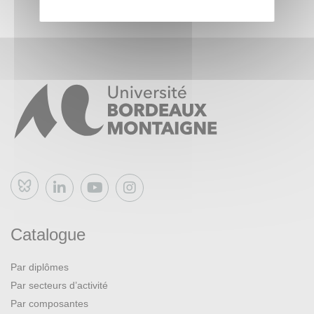
Bluesky
Catalogue
Par diplômes
Par secteurs d’activité
Par composantes