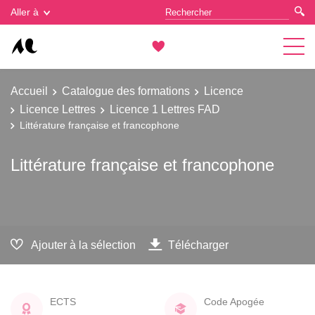
Gestion des cookies
Aller à
Accueil
Catalogue des formations
Licence
Licence Lettres
Licence 1 Lettres FAD
Littérature française et francophone
Littérature française et francophone
Ajouter à la sélection
Télécharger
ECTS
Code Apogée