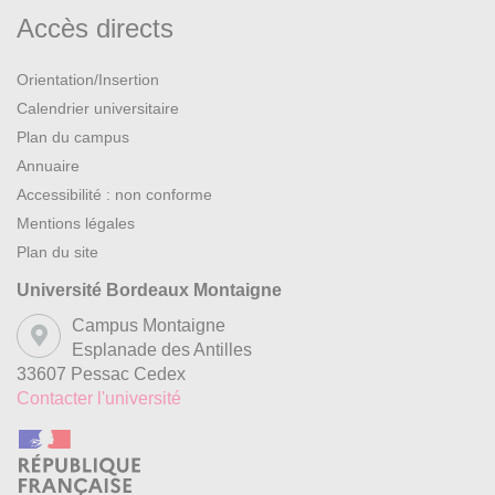
Accès directs
Orientation/Insertion
Calendrier universitaire
Plan du campus
Annuaire
Accessibilité : non conforme
Mentions légales
Plan du site
Université Bordeaux Montaigne
Campus Montaigne
Esplanade des Antilles
33607 Pessac Cedex
Contacter l'université