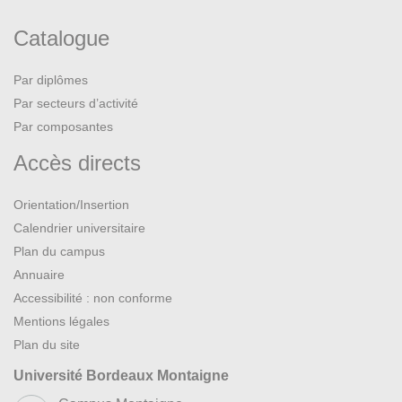
Catalogue
Par diplômes
Par secteurs d’activité
Par composantes
Accès directs
Orientation/Insertion
Calendrier universitaire
Plan du campus
Annuaire
Accessibilité : non conforme
Mentions légales
Plan du site
Université Bordeaux Montaigne