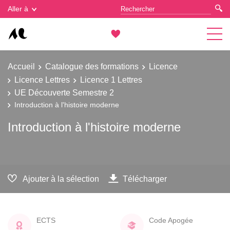
Gestion des cookies
Aller à
Accueil
Catalogue des formations
Licence
Licence Lettres
Licence 1 Lettres
UE Découverte Semestre 2
Introduction à l'histoire moderne
Introduction à l'histoire moderne
Ajouter à la sélection
Télécharger
ECTS
Code Apogée