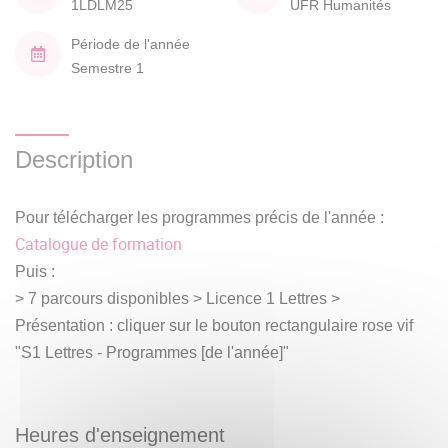
1LDLM25
UFR Humanités
Période de l'année
Semestre 1
Description
Pour télécharger les programmes précis de l'année :
Catalogue de formation
Puis :
> 7 parcours disponibles > Licence 1 Lettres >
Présentation : cliquer sur le bouton rectangulaire rose vif
"S1 Lettres - Programmes [de l'année]"
Heures d'enseignement