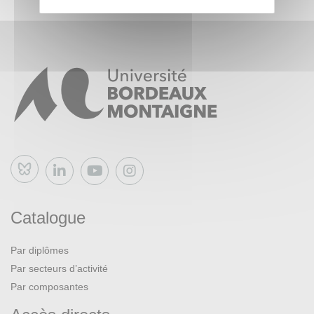
Bluesky
Catalogue
Par diplômes
Par secteurs d’activité
Par composantes