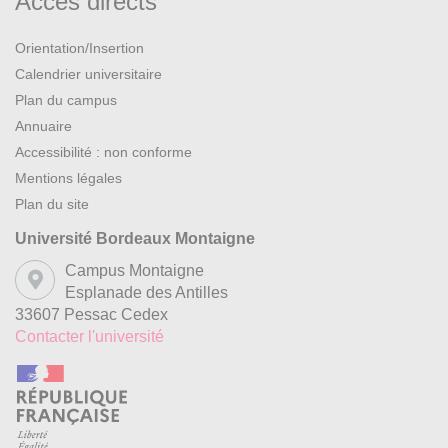
Accès directs
Orientation/Insertion
Calendrier universitaire
Plan du campus
Annuaire
Accessibilité : non conforme
Mentions légales
Plan du site
Université Bordeaux Montaigne
Campus Montaigne
Esplanade des Antilles
33607 Pessac Cedex
Contacter l'université