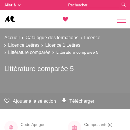
Gestion des cookies
Aller à
Accueil
Catalogue des formations
Licence
Licence Lettres
Licence 1 Lettres
Littérature comparée
Littérature comparée 5
Littérature comparée 5
Ajouter à la sélection
Télécharger
Code Apogée
Composante(s)