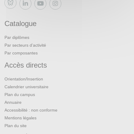
Bluesky
Catalogue
Par diplômes
Par secteurs d’activité
Par composantes
Accès directs
Orientation/Insertion
Calendrier universitaire
Plan du campus
Annuaire
Accessibilité : non conforme
Mentions légales
Plan du site