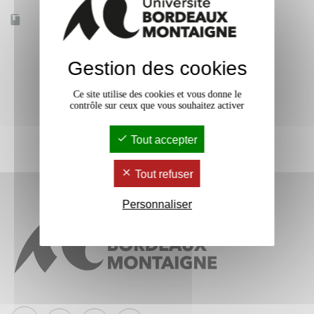
Accessible à distance
Non
Gestion des cookies
Ce site utilise des cookies et vous donne le
contrôle sur ceux que vous souhaitez activer
Tout accepter
Tout refuser
Personnaliser