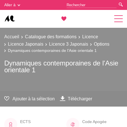
Gestion des cookies
Aller à
Accueil
Catalogue des formations
Licence
Licence Japonais
Licence 3 Japonais
Options
Dynamiques contemporaines de l'Asie orientale 1
Dynamiques contemporaines de l'Asie
orientale 1
Ajouter à la sélection
Télécharger
ECTS
Code Apogée