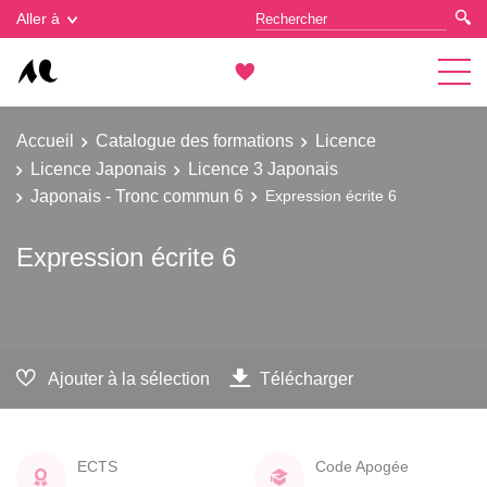
Gestion des cookies
Aller à
Accueil
Catalogue des formations
Licence
Licence Japonais
Licence 3 Japonais
Japonais - Tronc commun 6
Expression écrite 6
Expression écrite 6
Ajouter à la sélection
Télécharger
ECTS
Code Apogée