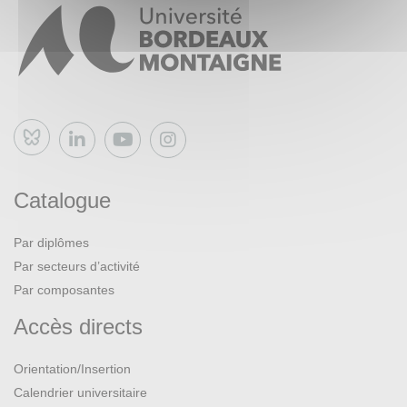
Bluesky
Catalogue
Par diplômes
Par secteurs d’activité
Par composantes
Accès directs
Orientation/Insertion
Calendrier universitaire