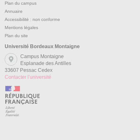
Plan du campus
Annuaire
Accessibilité : non conforme
Mentions légales
Plan du site
Université Bordeaux Montaigne
Campus Montaigne
Esplanade des Antilles
33607 Pessac Cedex
Contacter l'université