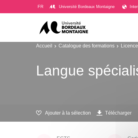
Gestion des cookies
FR
Université Bordeaux Montaigne
Inte
Accueil
Catalogue des formations
Licence
Langue spéciali
Ajouter à la sélection
Télécharger