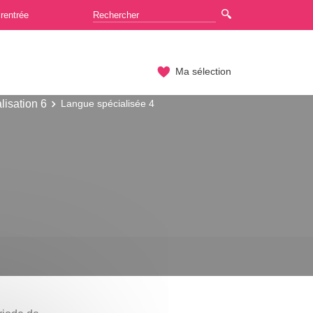
rentrée
Ma sélection
lisation 6
Langue spécialisée 4