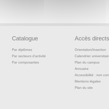
Catalogue
Accès direct
Par diplômes
Orientation/Insertion
Par secteurs d’activité
Calendrier universitai
Par composantes
Plan du campus
Annuaire
Accessibilité : non co
Mentions légales
Plan du site