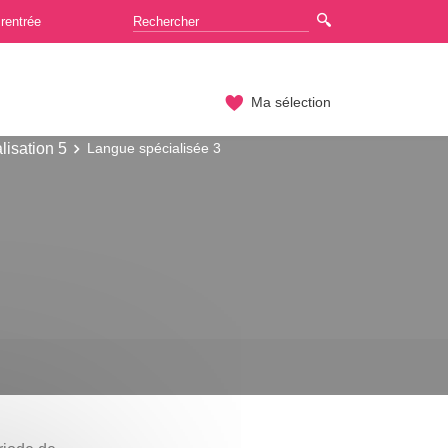
rentrée
Ma sélection
lisation 5
Langue spécialisée 3