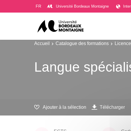
Gestion des cookies
FR
Université Bordeaux Montaigne
Inte
Accueil
Catalogue des formations
Licence
Langue spéciali
Ajouter à la sélection
Télécharger