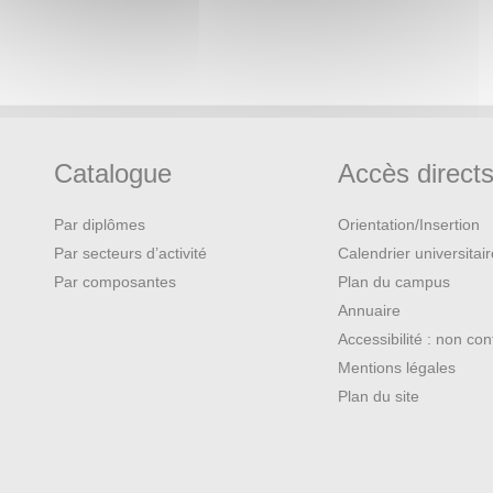
Catalogue
Accès direct
Par diplômes
Orientation/Insertion
Par secteurs d’activité
Calendrier universitai
Par composantes
Plan du campus
Annuaire
Accessibilité : non co
Mentions légales
Plan du site