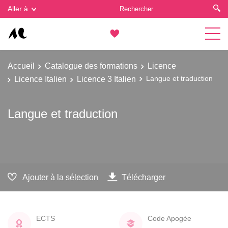
Gestion des cookies
Aller à
Accueil
Catalogue des formations
Licence
Licence Italien
Licence 3 Italien
Langue et traduction
Langue et traduction
Ajouter à la sélection
Télécharger
ECTS
Code Apogée