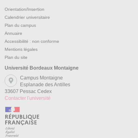
Orientation/Insertion
Calendrier universitaire
Plan du campus
Annuaire
Accessibilité : non conforme
Mentions légales
Plan du site
Université Bordeaux Montaigne
Campus Montaigne
Esplanade des Antilles
33607 Pessac Cedex
Contacter l'université