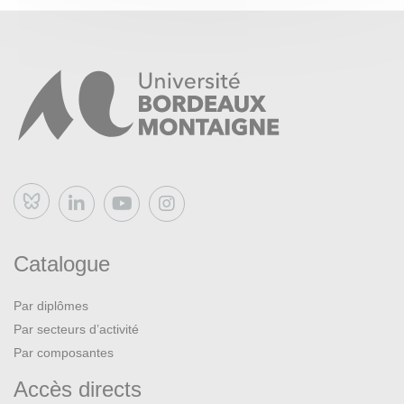
Bluesky
Catalogue
Par diplômes
Par secteurs d’activité
Par composantes
Accès directs