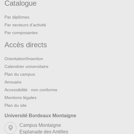
Catalogue
Par diplômes
Par secteurs d’activité
Par composantes
Accès directs
Orientation/Insertion
Calendrier universitaire
Plan du campus
Annuaire
Accessibilité : non conforme
Mentions légales
Plan du site
Université Bordeaux Montaigne
Campus Montaigne
Esplanade des Antilles