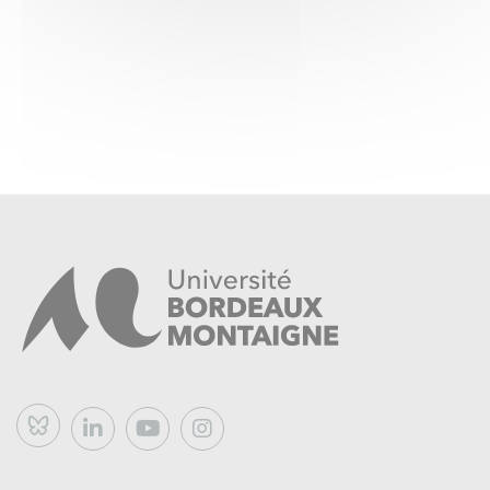
Bluesky