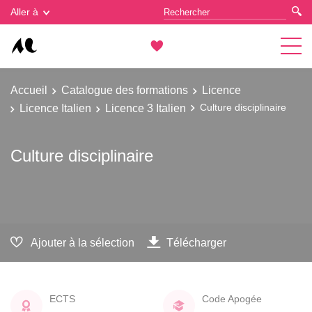
Gestion des cookies
Aller à
Accueil
Catalogue des formations
Licence
Licence Italien
Licence 3 Italien
Culture disciplinaire
Culture disciplinaire
Ajouter à la sélection
Télécharger
ECTS
Code Apogée