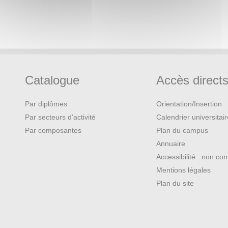
Catalogue
Accès direct
Par diplômes
Orientation/Insertion
Par secteurs d’activité
Calendrier universitai
Par composantes
Plan du campus
Annuaire
Accessibilité : non co
Mentions légales
Plan du site