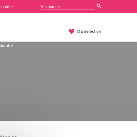
rentrée
Ma sélection
diant.e