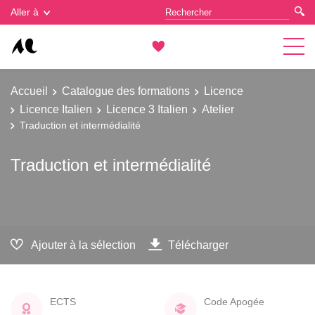
Gestion des cookies
Aller à
Accueil
Catalogue des formations
Licence
Licence Italien
Licence 3 Italien
Atelier
Traduction et intermédialité
Traduction et intermédialité
Ajouter à la sélection
Télécharger
ECTS
Code Apogée