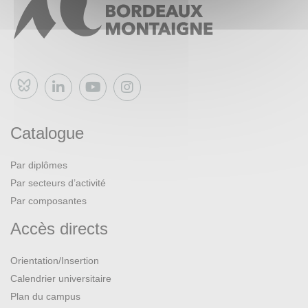
Bluesky
Catalogue
Par diplômes
Par secteurs d’activité
Par composantes
Accès directs
Orientation/Insertion
Calendrier universitaire
Plan du campus