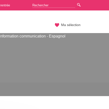
rentrée
Ma sélection
Information communication - Espagnol